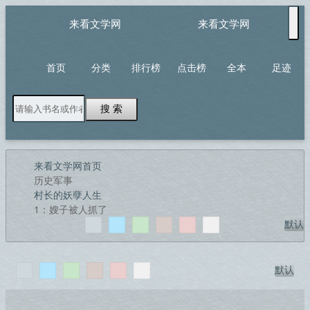
来看文学网
来看文学网
首页
分类
排行榜
点击榜
全本
足迹
搜 索
来看文学网首页
历史军事
村长的妖孽人生
1：嫂子被人抓了
默认
默认